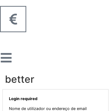
better
Login required
Nome de utilizador ou endereço de email