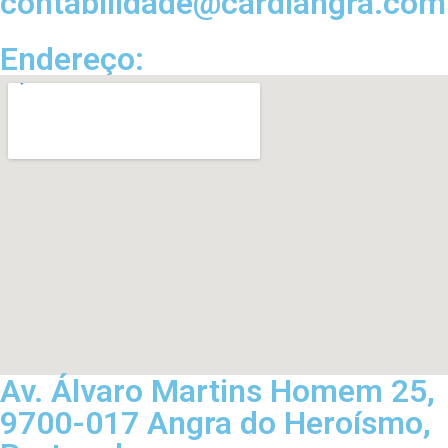
contabilidade@cardiangra.com
Endereço:
Av. Álvaro Martins Homem 25,
9700-017 Angra do Heroísmo,