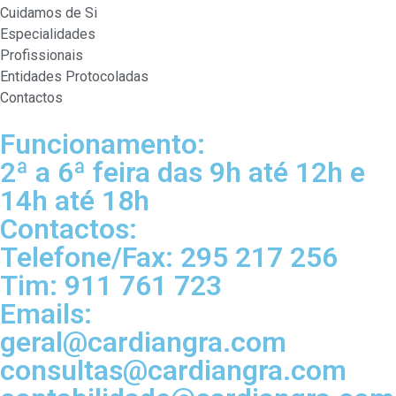
Cuidamos de Si
Especialidades
Profissionais
Entidades Protocoladas
Contactos
Funcionamento:
2ª a 6ª feira das 9h até 12h e
14h até 18h
Contactos:
Telefone/Fax: 295 217 256
Tim: 911 761 723
Emails:
geral@cardiangra.com
consultas@cardiangra.com