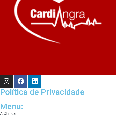
Política de Privacidade
Menu:
A Clínica