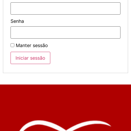
Senha
Manter sessão