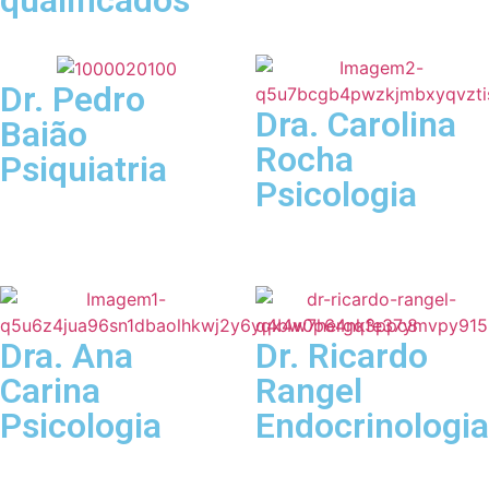
Dr. Pedro
Dra. Carolina
Baião
Rocha
Psiquiatria
Psicologia
Dra. Ana
Dr. Ricardo
Carina
Rangel
Psicologia
Endocrinologia