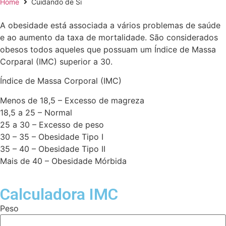
Home
Cuidando de Si
A obesidade está associada a vários problemas de saúde
e ao aumento da taxa de mortalidade. São considerados
obesos todos aqueles que possuam um Índice de Massa
Corparal (IMC) superior a 30.
Índice de Massa Corporal (IMC)
Menos de 18,5 – Excesso de magreza
18,5 a 25 – Normal
25 a 30 – Excesso de peso
30 – 35 – Obesidade Tipo I
35 – 40 – Obesidade Tipo II
Mais de 40 – Obesidade Mórbida
Calculadora IMC
Peso