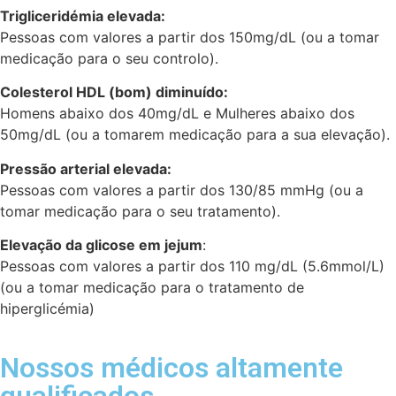
Trigliceridémia elevada:
Pessoas com valores a partir dos 150mg/dL (ou a tomar
medicação para o seu controlo).
Colesterol HDL (bom) diminuído:
Homens abaixo dos 40mg/dL e Mulheres abaixo dos
50mg/dL (ou a tomarem medicação para a sua elevação).
Pressão arterial elevada:
Pessoas com valores a partir dos 130/85 mmHg (ou a
tomar medicação para o seu tratamento).
Elevação da glicose em jejum
:
Pessoas com valores a partir dos 110 mg/dL (5.6mmol/L)
(ou a tomar medicação para o tratamento de
hiperglicémia)
Nossos médicos altamente
qualificados