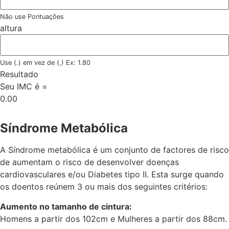
Não use Pontuações
altura
Use (.) em vez de (,) Ex: 1.80
Resultado
Seu IMC é =
0.00
Síndrome Metabólica
A Síndrome metabólica é um conjunto de factores de risco
de aumentam o risco de desenvolver doenças
cardiovasculares e/ou Diabetes tipo II. Esta surge quando
os doentos reúnem 3 ou mais dos seguintes critérios:
Aumento no tamanho de cintura:
Homens a partir dos 102cm e Mulheres a partir dos 88cm.