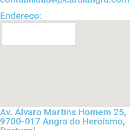
Endereço:
Av. Álvaro Martins Homem 25,
9700-017 Angra do Heroísmo,