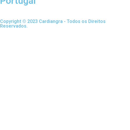
Portugal
Copyright © 2023 Cardiangra - Todos os Direitos
Reservados.