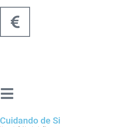
Cuidando de Si