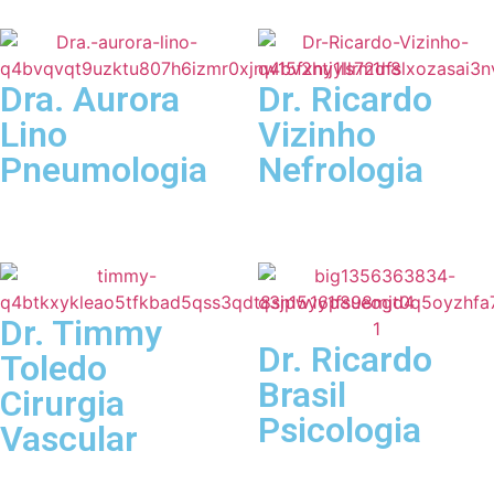
Dra. Aurora
Dr. Ricardo
Lino
Vizinho
Pneumologia
Nefrologia
Dr. Timmy
Dr. Ricardo
Toledo
Brasil
Cirurgia
Psicologia
Vascular