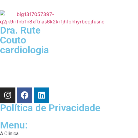
Dra. Rute
Couto
cardiologia
Política de Privacidade
Menu:
A Clínica