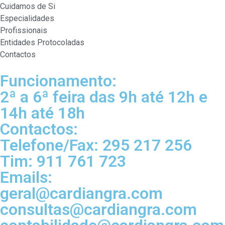
Cuidamos de Si
Especialidades
Profissionais
Entidades Protocoladas
Contactos
Funcionamento:
2ª a 6ª feira das 9h até 12h e
14h até 18h
Contactos:
Telefone/Fax: 295 217 256
Tim: 911 761 723
Emails:
geral@cardiangra.com
consultas@cardiangra.com