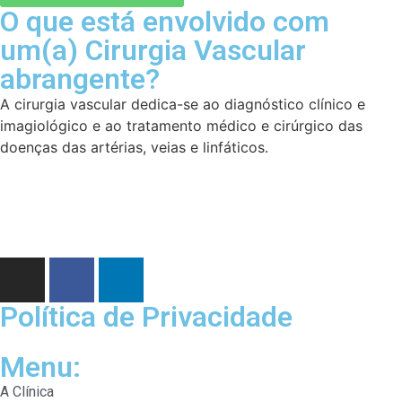
O que está envolvido com
um(a) Cirurgia Vascular
abrangente?
A cirurgia vascular dedica-se ao diagnóstico clínico e
imagiológico e ao tratamento médico e cirúrgico das
doenças das artérias, veias e linfáticos.
Política de Privacidade
Menu:
A Clínica