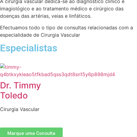
A cirurgia vascular dedica-se ao diagnóstico clínico e
imagiológico e ao tratamento médico e cirúrgico das
doenças das artérias, veias e linfáticos.
Efectuamos todo o tipo de consultas relacionadas com a
especialidade de Cirurgia Vascular
Especialistas
Dr. Timmy
Toledo
Cirurgia Vascular
Marque uma Consulta