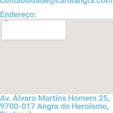
contabilidade@cardiangra.com
Endereço:
Av. Álvaro Martins Homem 25,
9700-017 Angra do Heroísmo,