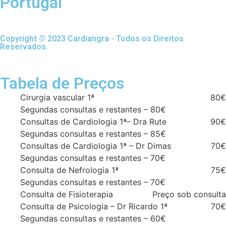
Portugal
Copyright © 2023 Cardiangra - Todos os Direitos
Reservados.
Tabela de Preços
Cirurgia vascular 1ª
80€
Segundas consultas e restantes – 80€
Consultas de Cardiologia 1ª– Dra Rute
90€
Segundas consultas e restantes – 85€
Consultas de Cardiologia 1ª – Dr Dimas
70€
Segundas consultas e restantes – 70€
Consulta de Nefrologia 1ª
75€
Segundas consultas e restantes – 70€
Consulta de Fisioterapia
Preço sob consulta
Consulta de Psicologia – Dr Ricardo 1ª
70€
Segundas consultas e restantes – 60€